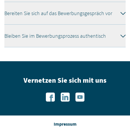
Bereiten Sie sich auf das Bewerbungsgespräch vor
Bleiben Sie im Bewerbungsprozess authentisch
Vernetzen Sie sich mit uns
Impressum